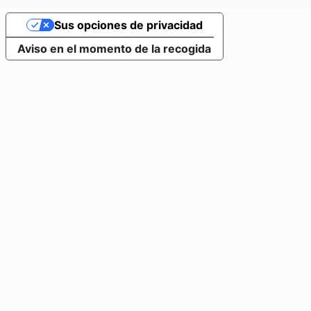
Sus opciones de privacidad
Aviso en el momento de la recogida