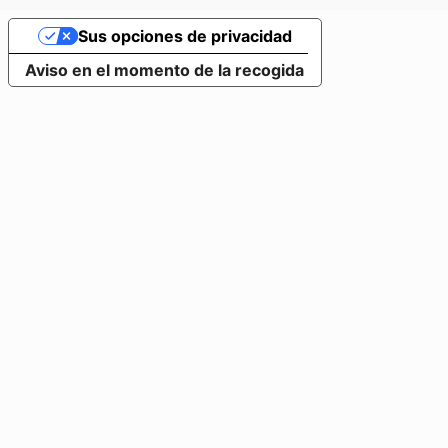
Sus opciones de privacidad
Aviso en el momento de la recogida