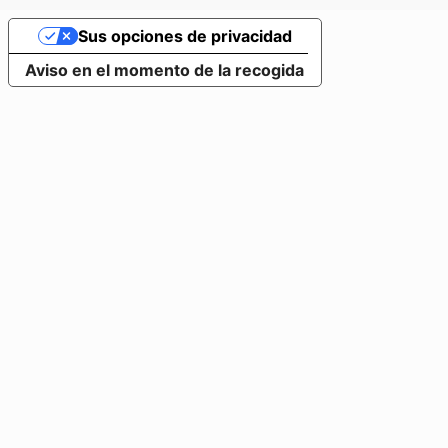
Sus opciones de privacidad
Aviso en el momento de la recogida