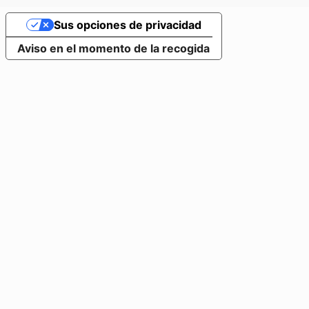
Sus opciones de privacidad
Aviso en el momento de la recogida