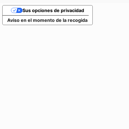
Sus opciones de privacidad
Aviso en el momento de la recogida