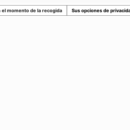
n el momento de la recogida
Sus opciones de privacid