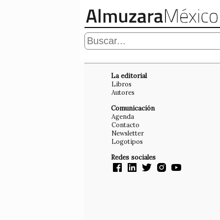
La editorial
Libros
Autores
Comunicación
Agenda
Contacto
Newsletter
Logotipos
Redes sociales