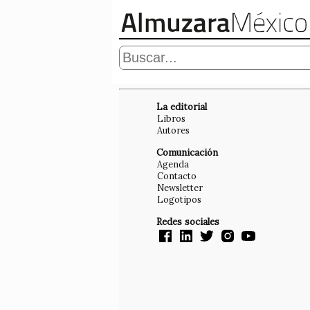
La editorial
Libros
Autores
Comunicación
Agenda
Contacto
Newsletter
Logotipos
Redes sociales