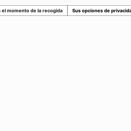
n el momento de la recogida
Sus opciones de privacid