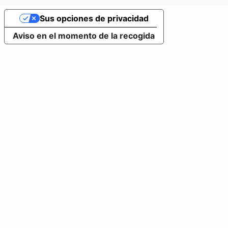
Sus opciones de privacidad
Aviso en el momento de la recogida