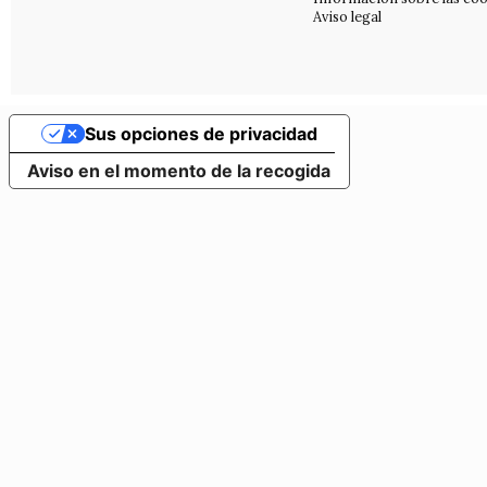
Aviso legal
Sus opciones de privacidad
Aviso en el momento de la recogida