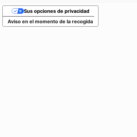
Sus opciones de privacidad
Aviso en el momento de la recogida