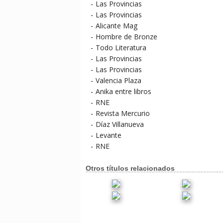
-
Las Provincias
-
Las Provincias
-
Alicante Mag
-
Hombre de Bronze
-
Todo Literatura
-
Las Provincias
-
Las Provincias
-
Valencia Plaza
-
Anika entre libros
-
RNE
-
Revista Mercurio
-
Díaz Villanueva
-
Levante
-
RNE
Otros títulos relacionados