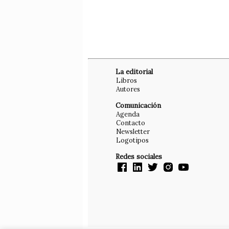
La editorial
Libros
Autores
Comunicación
Agenda
Contacto
Newsletter
Logotipos
Redes sociales