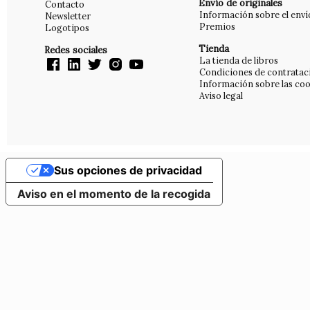
Envío de originales
Contacto
Información sobre el enví
Newsletter
Premios
Logotipos
Tienda
Redes sociales
La tienda de libros
Condiciones de contratac
Información sobre las coo
Aviso legal
Sus opciones de privacidad
Aviso en el momento de la recogida