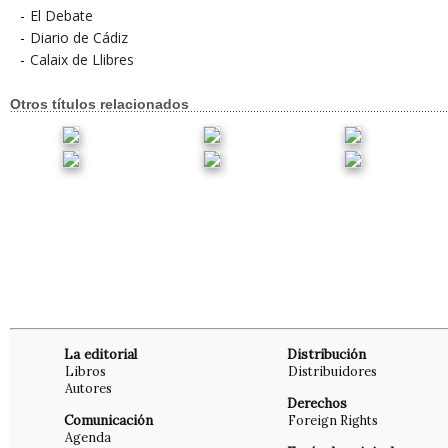
-
El Debate
-
Diario de Cádiz
-
Calaix de Llibres
Otros títulos relacionados
La editorial
Distribución
Libros
Distribuidores
Autores
Derechos
Comunicación
Foreign Rights
Agenda