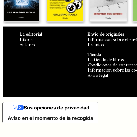
La editorial
Envío de originales
Libros
Información sobre el env
Autores
Premios
Tienda
La tienda de libros
Condiciones de contrata
Información sobre las co
Aviso legal
Sus opciones de privacidad
Aviso en el momento de la recogida