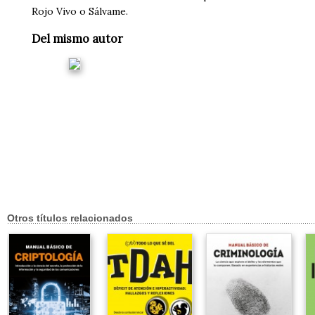
Rojo Vivo o Sálvame.
Del mismo autor
Otros títulos relacionados