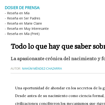
DOSIER DE PRENSA:
-
Reseña en Mía
-
Reseña en Ser Padres
-
Reseña en Marie Claire
-
Reseña en Muy Interesante
-
Reseña en Mía (Print)
Todo lo que hay que saber sob
La apasionante crónica del nacimiento y 
AUTOR:
NAHÚM MÉNDEZ-CHAZARRA
Una oportunidad de ahondar en los secretos de la ge
Desde antes de su nacimiento como ciencia formal, h
civilizaciones concibieron los mecanismos que rigen 