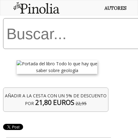
AUTORES
AÑADIR A LA CESTA CON UN 5% DE DESCUENTO
21,80 EUROS
POR
22,95