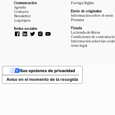
Comunicación
Foreign Rights
Agenda
Envío de originales
Contacto
Información sobre el envío
Newsletter
Premios
Logotipos
Tienda
Redes sociales
La tienda de libros
Condiciones de contratació
Información sobre las cook
Aviso legal
Sus opciones de privacidad
Aviso en el momento de la recogida