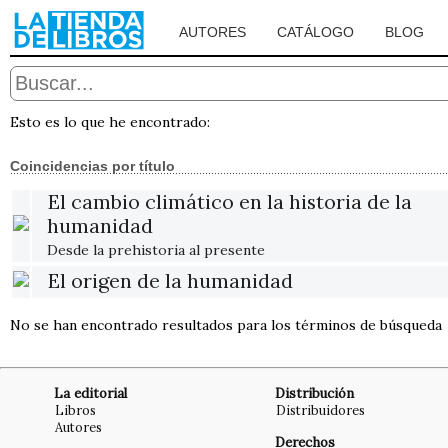
AUTORES
CATÁLOGO
BLOG
Esto es lo que he encontrado:
Coincidencias por título
El cambio climático en la historia de la
humanidad
Desde la prehistoria al presente
El origen de la humanidad
No se han encontrado resultados para los términos de búsqueda
La editorial
Distribución
Libros
Distribuidores
Autores
Derechos