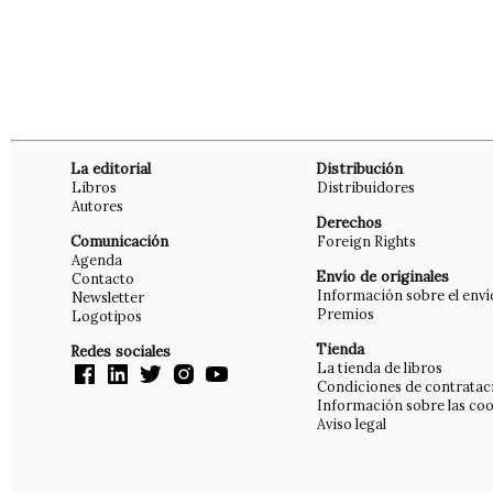
La editorial
Distribución
Libros
Distribuidores
Autores
Derechos
Comunicación
Foreign Rights
Agenda
Envío de originales
Contacto
Información sobre el enví
Newsletter
Premios
Logotipos
Tienda
Redes sociales
La tienda de libros
Condiciones de contratac
Información sobre las coo
Aviso legal