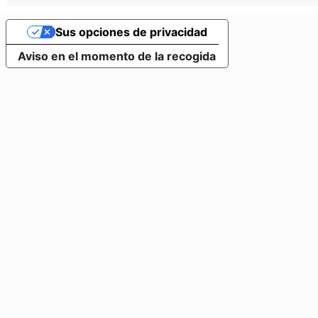
Sus opciones de privacidad
Aviso en el momento de la recogida