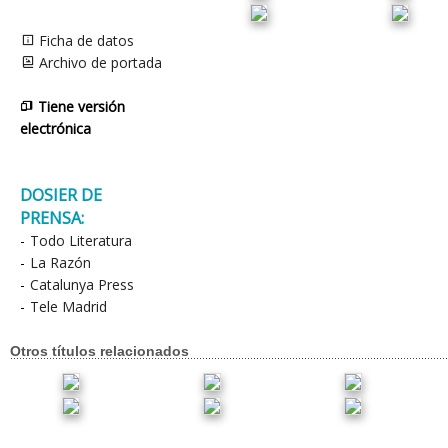
Ficha de datos
Archivo de portada
Tiene versión
electrónica
DOSIER DE
PRENSA:
-
Todo Literatura
-
La Razón
-
Catalunya Press
-
Tele Madrid
Otros títulos relacionados