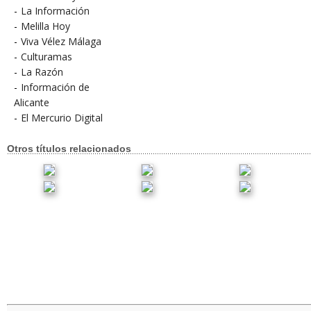
-
La Información
-
Melilla Hoy
-
Viva Vélez Málaga
-
Culturamas
-
La Razón
-
Información de
Alicante
-
El Mercurio Digital
Otros títulos relacionados