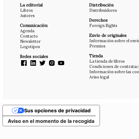
La editorial
Distribución
Libros
Distribuidores
Autores
Derechos
Comunicación
Foreign Rights
Agenda
Envío de originales
Contacto
Información sobre el enví
Newsletter
Premios
Logotipos
Tienda
Redes sociales
La tienda de libros
Condiciones de contratac
Información sobre las coo
Aviso legal
Sus opciones de privacidad
Aviso en el momento de la recogida