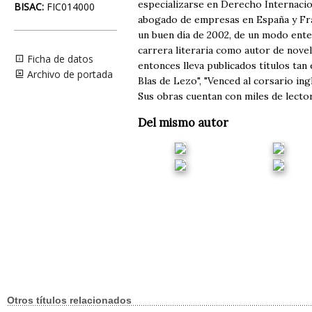
especializarse en Derecho Internacio
BISAC:
FIC014000
abogado de empresas en España y Fran
un buen día de 2002, de un modo enter
carrera literaria como autor de novel
Ficha de datos
entonces lleva publicados títulos tan 
Archivo de portada
Blas de Lezo", "Venced al corsario ing
Sus obras cuentan con miles de lector
Del mismo autor
Otros títulos relacionados