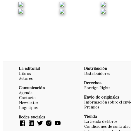
La editorial
Distribución
Libros
Distribuidores
Autores
Derechos
Comunicación
Foreign Rights
Agenda
Envío de originales
Contacto
Información sobre el enví
Newsletter
Premios
Logotipos
Tienda
Redes sociales
La tienda de libros
Condiciones de contratac