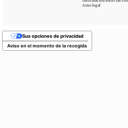
Información sobre las coo
Aviso legal
Sus opciones de privacidad
Aviso en el momento de la recogida