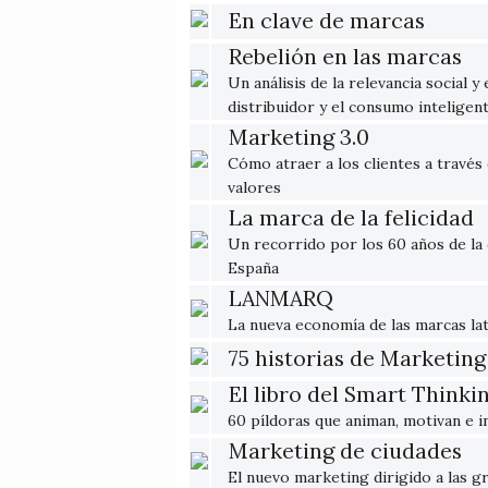
En clave de marcas
Rebelión en las marcas
Un análisis de la relevancia social 
distribuidor y el consumo inteligent
Marketing 3.0
Cómo atraer a los clientes a travé
valores
La marca de la felicidad
Un recorrido por los 60 años de la
España
LANMARQ
La nueva economía de las marcas lat
75 historias de Marketin
El libro del Smart Thinki
60 píldoras que animan, motivan e i
Marketing de ciudades
El nuevo marketing dirigido a las g