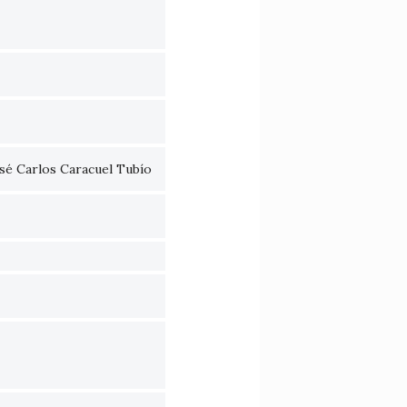
sé Carlos Caracuel Tubío