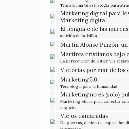
Transforma tu estrategia para atrae
Marketing digital para lo
Marketing digital
El lenguaje de las mareas
(edición de bolsillo)
Martín Alonso Pinzón, un 
Mártires cristianos bajo 
La persecución de Hitler y la resist
Victorias por mar de los
Marketing 5.0
Tecnología para la humanidad
Marketing no es (solo) pu
Marketing eficaz para conectar con 
negocio
Viejos camaradas
De guerras, desiertos, espías, fami