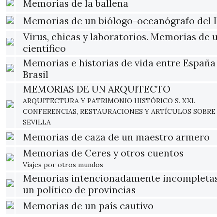
Memorias de la ballena
Memorias de un biólogo-oceanógrafo del 
Virus, chicas y laboratorios. Memorias de 
científico
Memorias e historias de vida entre España
Brasil
MEMORIAS DE UN ARQUITECTO
ARQUITECTURA Y PATRIMONIO HISTÓRICO S. XXI.
CONFERENCIAS, RESTAURACIONES Y ARTÍCULOS SOBRE
SEVILLA
Memorias de caza de un maestro armero
Memorias de Ceres y otros cuentos
Viajes por otros mundos
Memorias intencionadamente incompleta
un político de provincias
Memorias de un país cautivo