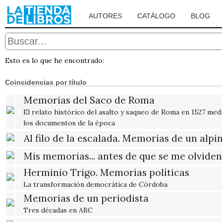
AUTORES
CATÁLOGO
BLOG
Esto es lo que he encontrado:
Coincidencias por título
Memorias del Saco de Roma
El relato histórico del asalto y saqueo de Roma en 1527 med
los documentos de la época
Al filo de la escalada. Memorias de un alpin
Mis memorias... antes de que se me olviden
Herminio Trigo. Memorias políticas
La transformación democrática de Córdoba
Memorias de un periodista
Tres décadas en ABC