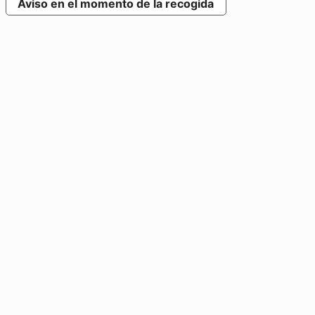
Aviso en el momento de la recogida