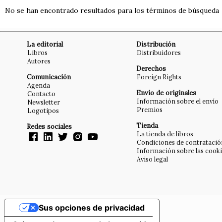
No se han encontrado resultados para los términos de búsqueda
La editorial
Distribución
Libros
Distribuidores
Autores
Derechos
Comunicación
Foreign Rights
Agenda
Envío de originales
Contacto
Información sobre el envío
Newsletter
Premios
Logotipos
Tienda
Redes sociales
La tienda de libros
Condiciones de contratació
Información sobre las cook
Aviso legal
Sus opciones de privacidad