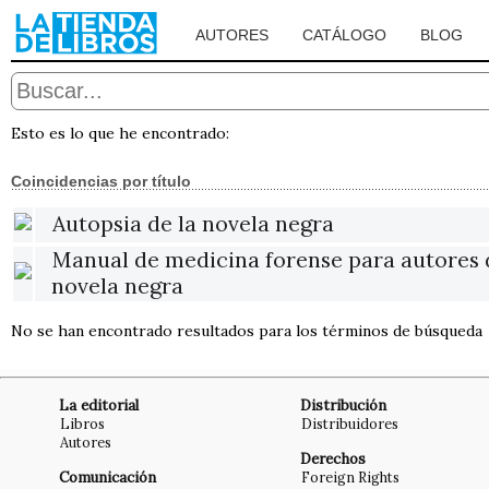
AUTORES
CATÁLOGO
BLOG
Esto es lo que he encontrado:
Coincidencias por título
Autopsia de la novela negra
Manual de medicina forense para autores 
novela negra
No se han encontrado resultados para los términos de búsqueda
La editorial
Distribución
Libros
Distribuidores
Autores
Derechos
Comunicación
Foreign Rights