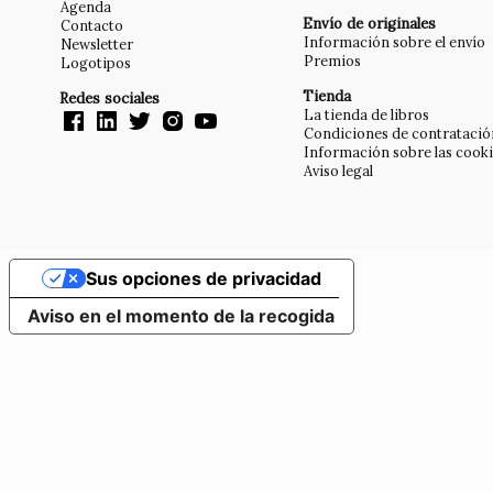
Agenda
Envío de originales
Contacto
Información sobre el envío
Newsletter
Premios
Logotipos
Tienda
Redes sociales
La tienda de libros
Condiciones de contratació
Información sobre las cook
Aviso legal
Sus opciones de privacidad
Aviso en el momento de la recogida